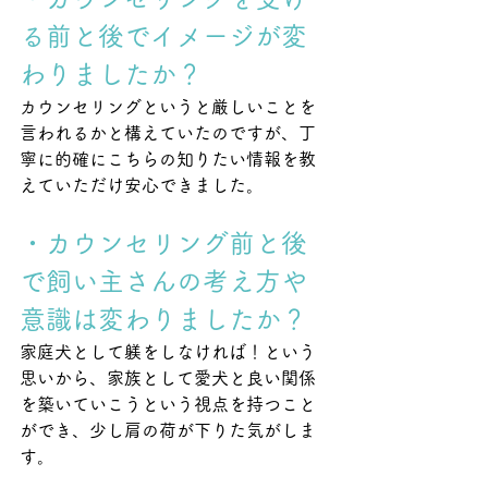
る前と後でイメージが変
わりましたか？
カウンセリングというと厳しいことを
言われるかと構えていたのですが、丁
寧に的確にこちらの知りたい情報を教
えていただけ安心できました。
・カウンセリング前と後
で飼い主さんの考え方や
意識は変わりましたか？
家庭犬として躾をしなければ！という
思いから、家族として愛犬と良い関係
を築いていこうという視点を持つこと
ができ、少し肩の荷が下りた気がしま
す。